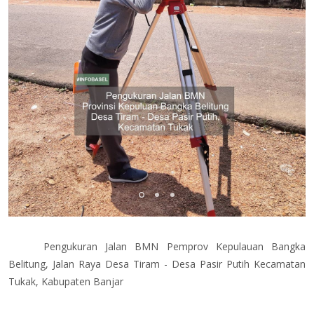
Pengukuran Jalan BMN Pemprov Kepulauan Bangka
Belitung, Jalan Raya Desa Tiram - Desa Pasir Putih Kecamatan
Tukak, Kabupaten Banjar