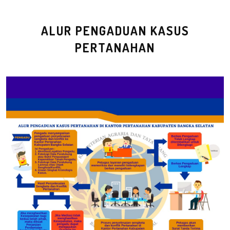
ALUR PENGADUAN KASUS
PERTANAHAN