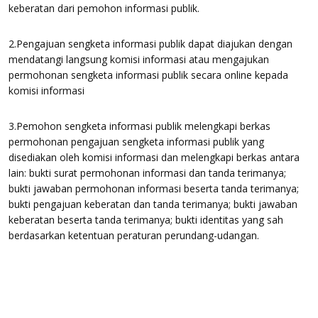
keberatan dari pemohon informasi publik.
2.Pengajuan sengketa informasi publik dapat diajukan dengan
mendatangi langsung komisi informasi atau mengajukan
permohonan sengketa informasi publik secara online kepada
komisi informasi
3.Pemohon sengketa informasi publik melengkapi berkas
permohonan pengajuan sengketa informasi publik yang
disediakan oleh komisi informasi dan melengkapi berkas antara
lain: bukti surat permohonan informasi dan tanda terimanya;
bukti jawaban permohonan informasi beserta tanda terimanya;
bukti pengajuan keberatan dan tanda terimanya; bukti jawaban
keberatan beserta tanda terimanya; bukti identitas yang sah
berdasarkan ketentuan peraturan perundang-udangan.