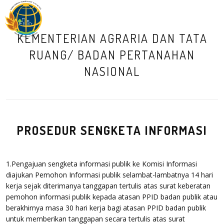
M
KEMENTERIAN AGRARIA DAN TATA
RUANG/ BADAN PERTANAHAN
NASIONAL
PROSEDUR SENGKETA INFORMASI
1.Pengajuan sengketa informasi publik ke Komisi Informasi
diajukan Pemohon Informasi publik selambat-lambatnya 14 hari
kerja sejak diterimanya tanggapan tertulis atas surat keberatan
pemohon informasi publik kepada atasan PPID badan publik atau
berakhirnya masa 30 hari kerja bagi atasan PPID badan publik
untuk memberikan tanggapan secara tertulis atas surat